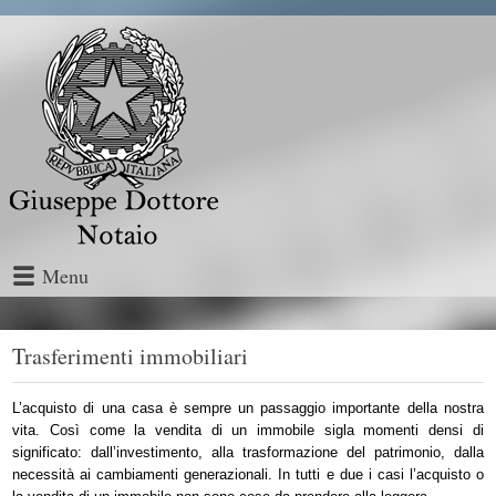
Menu
Trasferimenti immobiliari
L’acquisto di una casa è sempre un passaggio importante della nostra
vita. Così come la vendita di un immobile sigla momenti densi di
significato: dall’investimento, alla trasformazione del patrimonio, dalla
necessità ai cambiamenti generazionali. In tutti e due i casi l’acquisto o