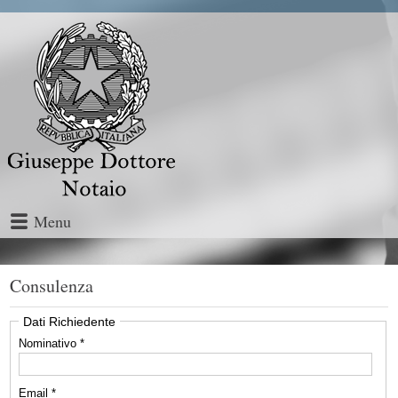
Menu
Consulenza
Dati Richiedente
Nominativo *
Email *